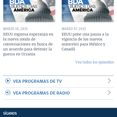
MARZO 10, 2025
MARZO 07, 2025
EEUU expresa esperanza en
EEUU pone una pausa a la
la nueva ronda de
vigencia de los nuevos
conversaciones en busca de
aranceles para México y
un acuerdo para detener la
Canadá
guerra en Ucrania
Vea todos los episodios
VEA PROGRAMAS DE TV
VEA PROGRAMAS DE RADIO
SÍGANOS