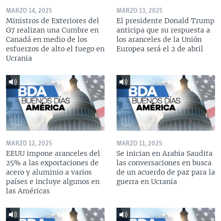
MARZO 14, 2025
MARZO 13, 2025
Ministros de Exteriores del
El presidente Donald Trump
G7 realizan una Cumbre en
anticipa que su respuesta a
Canadá en medio de los
los aranceles de la Unión
esfuerzos de alto el fuego en
Europea será el 2 de abril
Ucrania
MARZO 12, 2025
MARZO 11, 2025
EEUU impone aranceles del
Se inician en Arabia Saudita
25% a las exportaciones de
las conversaciones en busca
acero y aluminio a varios
de un acuerdo de paz para la
países e incluye algunos en
guerra en Ucrania
las Américas