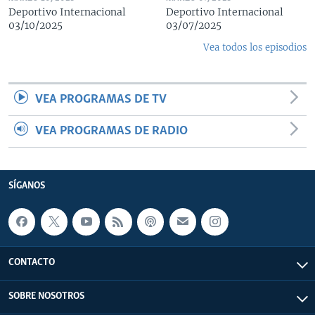
Deportivo Internacional
Deportivo Internacional
03/10/2025
03/07/2025
Vea todos los episodios
VEA PROGRAMAS DE TV
VEA PROGRAMAS DE RADIO
SÍGANOS
CONTACTO
SOBRE NOSOTROS