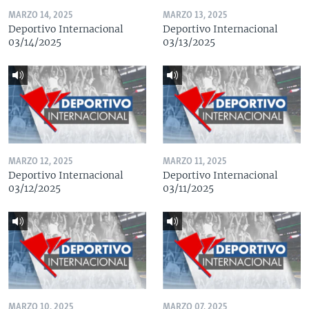
MARZO 14, 2025
MARZO 13, 2025
Deportivo Internacional
Deportivo Internacional
03/14/2025
03/13/2025
MARZO 12, 2025
MARZO 11, 2025
Deportivo Internacional
Deportivo Internacional
03/12/2025
03/11/2025
MARZO 10, 2025
MARZO 07, 2025