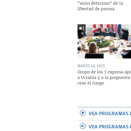
"serio deterioro" de la
libertad de prensa
MARZO 14, 2025
Grupo de los 7 expresa ap
a Ucrania y a la propuesta
cese el fuego
VEA PROGRAMAS 
VEA PROGRAMAS 