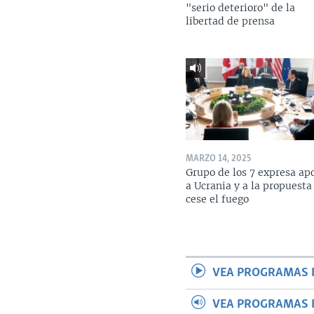
"serio deterioro" de la
libertad de prensa
MARZO 14, 2025
Grupo de los 7 expresa ap
a Ucrania y a la propuesta
cese el fuego
VEA PROGRAMAS 
VEA PROGRAMAS 