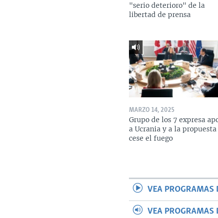
"serio deterioro" de la
libertad de prensa
MARZO 14, 2025
Grupo de los 7 expresa ap
a Ucrania y a la propuesta
cese el fuego
VEA PROGRAMAS 
VEA PROGRAMAS 