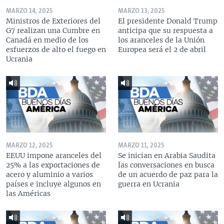
MARZO 14, 2025
MARZO 13, 2025
Ministros de Exteriores del
El presidente Donald Trump
G7 realizan una Cumbre en
anticipa que su respuesta a
Canadá en medio de los
los aranceles de la Unión
esfuerzos de alto el fuego en
Europea será el 2 de abril
Ucrania
MARZO 12, 2025
MARZO 11, 2025
EEUU impone aranceles del
Se inician en Arabia Saudita
25% a las exportaciones de
las conversaciones en busca
acero y aluminio a varios
de un acuerdo de paz para la
países e incluye algunos en
guerra en Ucrania
las Américas