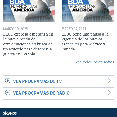
MARZO 10, 2025
MARZO 07, 2025
EEUU expresa esperanza en
EEUU pone una pausa a la
la nueva ronda de
vigencia de los nuevos
conversaciones en busca de
aranceles para México y
un acuerdo para detener la
Canadá
guerra en Ucrania
Vea todos los episodios
VEA PROGRAMAS DE TV
VEA PROGRAMAS DE RADIO
SÍGANOS