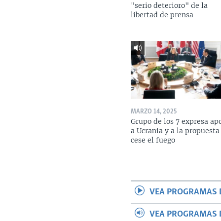
"serio deterioro" de la
libertad de prensa
MARZO 14, 2025
Grupo de los 7 expresa ap
a Ucrania y a la propuesta
cese el fuego
VEA PROGRAMAS 
VEA PROGRAMAS 