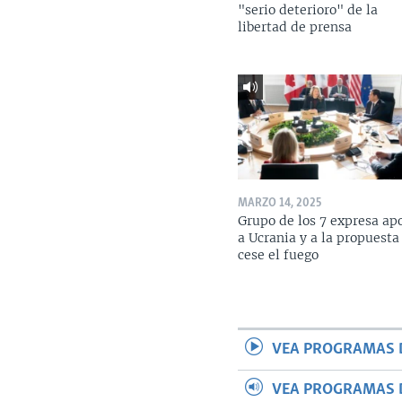
"serio deterioro" de la
libertad de prensa
MARZO 14, 2025
Grupo de los 7 expresa ap
a Ucrania y a la propuesta
cese el fuego
VEA PROGRAMAS 
VEA PROGRAMAS 