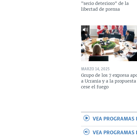
"serio deterioro" de la
libertad de prensa
MARZO 14, 2025
Grupo de los 7 expresa ap
a Ucrania y a la propuesta
cese el fuego
VEA PROGRAMAS 
VEA PROGRAMAS 