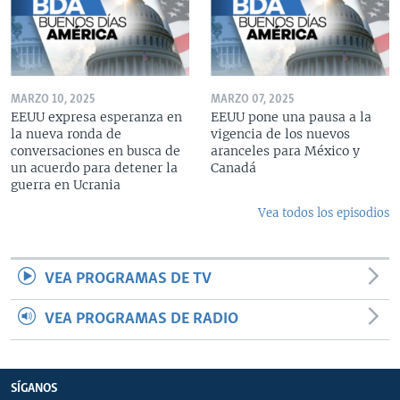
MARZO 10, 2025
MARZO 07, 2025
EEUU expresa esperanza en
EEUU pone una pausa a la
la nueva ronda de
vigencia de los nuevos
conversaciones en busca de
aranceles para México y
un acuerdo para detener la
Canadá
guerra en Ucrania
Vea todos los episodios
VEA PROGRAMAS DE TV
VEA PROGRAMAS DE RADIO
SÍGANOS