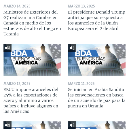
MARZO 14, 2025
MARZO 13, 2025
Ministros de Exteriores del
El presidente Donald Trump
G7 realizan una Cumbre en
anticipa que su respuesta a
Canadá en medio de los
los aranceles de la Unión
esfuerzos de alto el fuego en
Europea será el 2 de abril
Ucrania
MARZO 12, 2025
MARZO 11, 2025
EEUU impone aranceles del
Se inician en Arabia Saudita
25% a las exportaciones de
las conversaciones en busca
acero y aluminio a varios
de un acuerdo de paz para la
países e incluye algunos en
guerra en Ucrania
las Américas