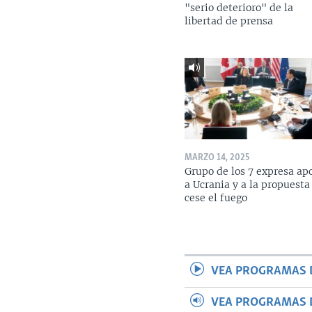
"serio deterioro" de la
libertad de prensa
MARZO 14, 2025
Grupo de los 7 expresa ap
a Ucrania y a la propuesta
cese el fuego
VEA PROGRAMAS 
VEA PROGRAMAS 