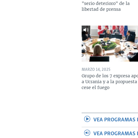
"serio deterioro" de la
libertad de prensa
MARZO 14, 2025
Grupo de los 7 expresa ap
a Ucrania y a la propuesta
cese el fuego
VEA PROGRAMAS 
VEA PROGRAMAS 