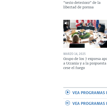
"serio deterioro" de la
libertad de prensa
MARZO 14, 2025
Grupo de los 7 expresa ap
a Ucrania y a la propuesta
cese el fuego
VEA PROGRAMAS 
VEA PROGRAMAS 