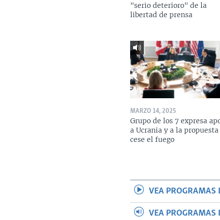
"serio deterioro" de la
libertad de prensa
MARZO 14, 2025
Grupo de los 7 expresa ap
a Ucrania y a la propuesta
cese el fuego
VEA PROGRAMAS 
VEA PROGRAMAS 