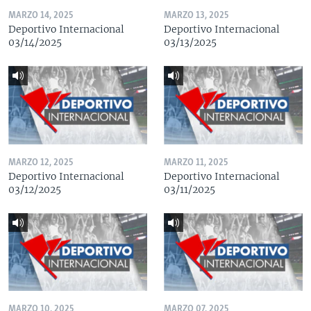
MARZO 14, 2025
MARZO 13, 2025
Deportivo Internacional
Deportivo Internacional
03/14/2025
03/13/2025
MARZO 12, 2025
MARZO 11, 2025
Deportivo Internacional
Deportivo Internacional
03/12/2025
03/11/2025
MARZO 10, 2025
MARZO 07, 2025