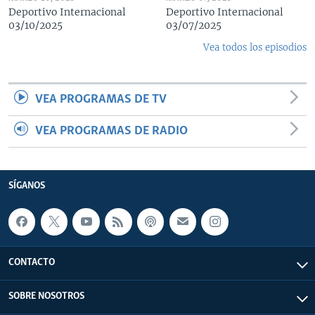
Deportivo Internacional
Deportivo Internacional
03/10/2025
03/07/2025
Vea todos los episodios
VEA PROGRAMAS DE TV
VEA PROGRAMAS DE RADIO
SÍGANOS
CONTACTO
SOBRE NOSOTROS