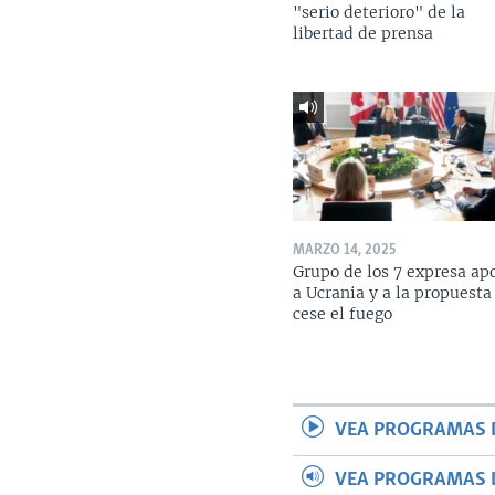
"serio deterioro" de la
libertad de prensa
MARZO 14, 2025
Grupo de los 7 expresa ap
a Ucrania y a la propuesta
cese el fuego
VEA PROGRAMAS 
VEA PROGRAMAS 