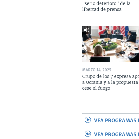
"serio deterioro" de la
libertad de prensa
MARZO 14, 2025
Grupo de los 7 expresa ap
a Ucrania y a la propuesta
cese el fuego
VEA PROGRAMAS 
VEA PROGRAMAS 