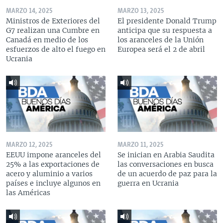
MARZO 14, 2025
MARZO 13, 2025
Ministros de Exteriores del
El presidente Donald Trump
G7 realizan una Cumbre en
anticipa que su respuesta a
Canadá en medio de los
los aranceles de la Unión
esfuerzos de alto el fuego en
Europea será el 2 de abril
Ucrania
MARZO 12, 2025
MARZO 11, 2025
EEUU impone aranceles del
Se inician en Arabia Saudita
25% a las exportaciones de
las conversaciones en busca
acero y aluminio a varios
de un acuerdo de paz para la
países e incluye algunos en
guerra en Ucrania
las Américas