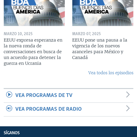
MARZO 10, 2025
MARZO 07, 2025
EEUU expresa esperanza en
EEUU pone una pausa a la
la nueva ronda de
vigencia de los nuevos
conversaciones en busca de
aranceles para México y
un acuerdo para detener la
Canadá
guerra en Ucrania
Vea todos los episodios
VEA PROGRAMAS DE TV
VEA PROGRAMAS DE RADIO
SÍGANOS