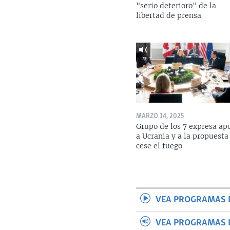
"serio deterioro" de la
libertad de prensa
MARZO 14, 2025
Grupo de los 7 expresa ap
a Ucrania y a la propuesta
cese el fuego
VEA PROGRAMAS 
VEA PROGRAMAS 