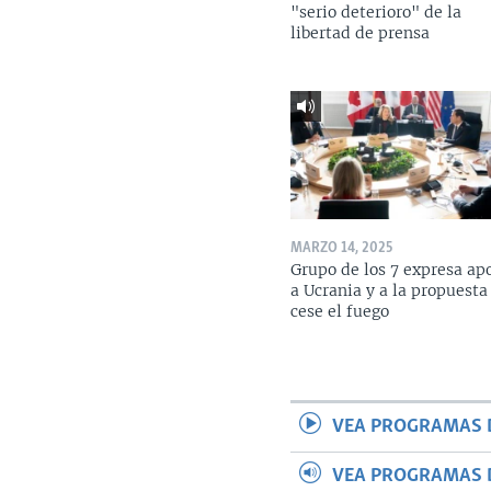
"serio deterioro" de la
libertad de prensa
MARZO 14, 2025
Grupo de los 7 expresa ap
a Ucrania y a la propuesta
cese el fuego
VEA PROGRAMAS 
VEA PROGRAMAS 