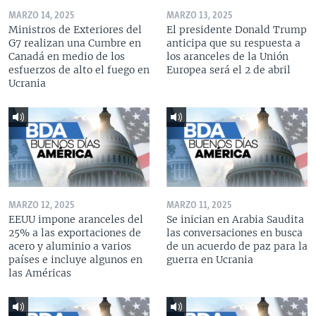
MARZO 14, 2025
MARZO 13, 2025
Ministros de Exteriores del
El presidente Donald Trump
G7 realizan una Cumbre en
anticipa que su respuesta a
Canadá en medio de los
los aranceles de la Unión
esfuerzos de alto el fuego en
Europea será el 2 de abril
Ucrania
MARZO 12, 2025
MARZO 11, 2025
EEUU impone aranceles del
Se inician en Arabia Saudita
25% a las exportaciones de
las conversaciones en busca
acero y aluminio a varios
de un acuerdo de paz para la
países e incluye algunos en
guerra en Ucrania
las Américas