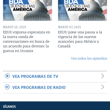
MARZO 10, 2025
MARZO 07, 2025
EEUU expresa esperanza en
EEUU pone una pausa a la
la nueva ronda de
vigencia de los nuevos
conversaciones en busca de
aranceles para México y
un acuerdo para detener la
Canadá
guerra en Ucrania
Vea todos los episodios
VEA PROGRAMAS DE TV
VEA PROGRAMAS DE RADIO
SÍGANOS