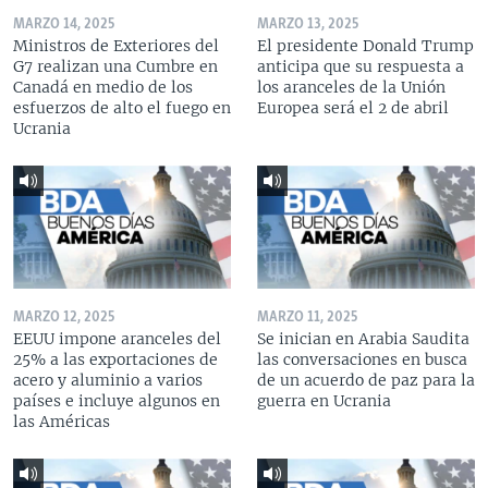
MARZO 14, 2025
MARZO 13, 2025
Ministros de Exteriores del
El presidente Donald Trump
G7 realizan una Cumbre en
anticipa que su respuesta a
Canadá en medio de los
los aranceles de la Unión
esfuerzos de alto el fuego en
Europea será el 2 de abril
Ucrania
MARZO 12, 2025
MARZO 11, 2025
EEUU impone aranceles del
Se inician en Arabia Saudita
25% a las exportaciones de
las conversaciones en busca
acero y aluminio a varios
de un acuerdo de paz para la
países e incluye algunos en
guerra en Ucrania
las Américas