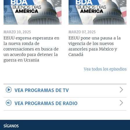
MARZO 10, 2025
MARZO 07, 2025
EEUU expresa esperanza en
EEUU pone una pausa a la
la nueva ronda de
vigencia de los nuevos
conversaciones en busca de
aranceles para México y
un acuerdo para detener la
Canadá
guerra en Ucrania
Vea todos los episodios
VEA PROGRAMAS DE TV
VEA PROGRAMAS DE RADIO
SÍGANOS