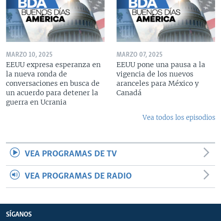
MARZO 10, 2025
MARZO 07, 2025
EEUU expresa esperanza en
EEUU pone una pausa a la
la nueva ronda de
vigencia de los nuevos
conversaciones en busca de
aranceles para México y
un acuerdo para detener la
Canadá
guerra en Ucrania
Vea todos los episodios
VEA PROGRAMAS DE TV
VEA PROGRAMAS DE RADIO
SÍGANOS