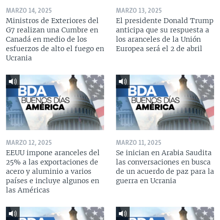
MARZO 14, 2025
MARZO 13, 2025
Ministros de Exteriores del
El presidente Donald Trump
G7 realizan una Cumbre en
anticipa que su respuesta a
Canadá en medio de los
los aranceles de la Unión
esfuerzos de alto el fuego en
Europea será el 2 de abril
Ucrania
MARZO 12, 2025
MARZO 11, 2025
EEUU impone aranceles del
Se inician en Arabia Saudita
25% a las exportaciones de
las conversaciones en busca
acero y aluminio a varios
de un acuerdo de paz para la
países e incluye algunos en
guerra en Ucrania
las Américas