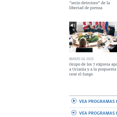
"serio deterioro" de la
libertad de prensa
MARZO 14, 2025
Grupo de los 7 expresa ap
a Ucrania y a la propuesta
cese el fuego
VEA PROGRAMAS 
VEA PROGRAMAS 