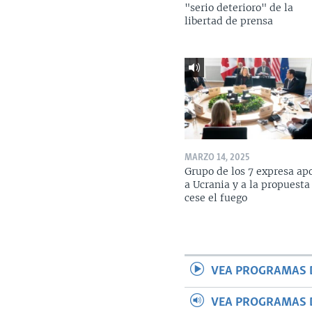
"serio deterioro" de la
libertad de prensa
MARZO 14, 2025
Grupo de los 7 expresa ap
a Ucrania y a la propuesta
cese el fuego
VEA PROGRAMAS 
VEA PROGRAMAS 