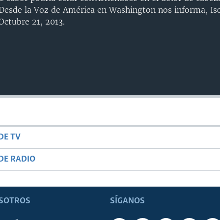
Desde la Voz de América en Washington nos informa, Isc
Octubre 21, 2013.
DE TV
DE RADIO
SOTROS
SÍGANOS