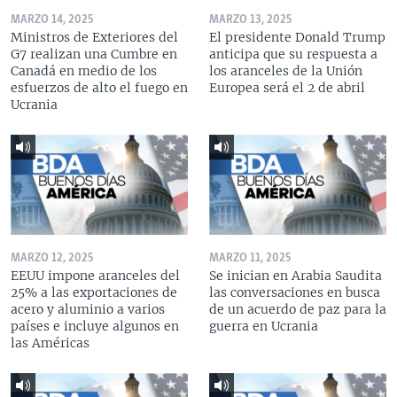
MARZO 14, 2025
MARZO 13, 2025
Ministros de Exteriores del
El presidente Donald Trump
G7 realizan una Cumbre en
anticipa que su respuesta a
Canadá en medio de los
los aranceles de la Unión
esfuerzos de alto el fuego en
Europea será el 2 de abril
Ucrania
MARZO 12, 2025
MARZO 11, 2025
EEUU impone aranceles del
Se inician en Arabia Saudita
25% a las exportaciones de
las conversaciones en busca
acero y aluminio a varios
de un acuerdo de paz para la
países e incluye algunos en
guerra en Ucrania
las Américas