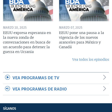
MARZO 10, 2025
MARZO 07, 2025
EEUU expresa esperanza en
EEUU pone una pausa a la
la nueva ronda de
vigencia de los nuevos
conversaciones en busca de
aranceles para México y
un acuerdo para detener la
Canadá
guerra en Ucrania
Vea todos los episodios
VEA PROGRAMAS DE TV
VEA PROGRAMAS DE RADIO
SÍGANOS