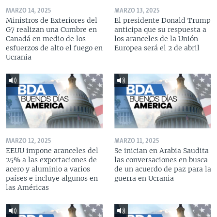
MARZO 14, 2025
MARZO 13, 2025
Ministros de Exteriores del
El presidente Donald Trump
G7 realizan una Cumbre en
anticipa que su respuesta a
Canadá en medio de los
los aranceles de la Unión
esfuerzos de alto el fuego en
Europea será el 2 de abril
Ucrania
MARZO 12, 2025
MARZO 11, 2025
EEUU impone aranceles del
Se inician en Arabia Saudita
25% a las exportaciones de
las conversaciones en busca
acero y aluminio a varios
de un acuerdo de paz para la
países e incluye algunos en
guerra en Ucrania
las Américas