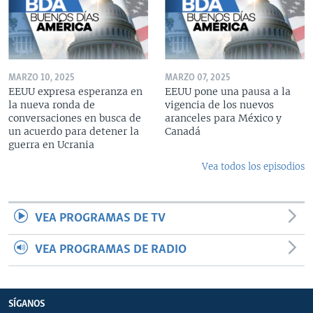
MARZO 10, 2025
MARZO 07, 2025
EEUU expresa esperanza en
EEUU pone una pausa a la
la nueva ronda de
vigencia de los nuevos
conversaciones en busca de
aranceles para México y
un acuerdo para detener la
Canadá
guerra en Ucrania
Vea todos los episodios
VEA PROGRAMAS DE TV
VEA PROGRAMAS DE RADIO
SÍGANOS