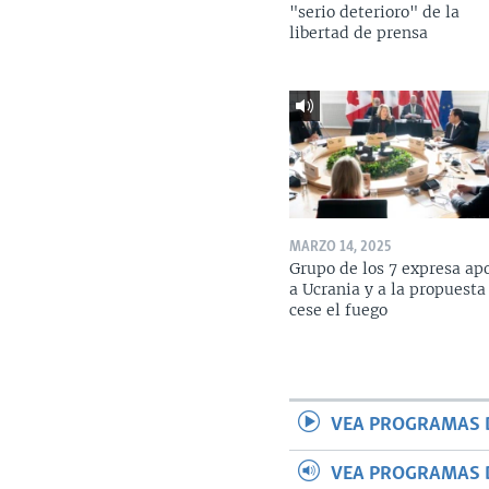
"serio deterioro" de la
libertad de prensa
MARZO 14, 2025
Grupo de los 7 expresa ap
a Ucrania y a la propuesta
cese el fuego
VEA PROGRAMAS 
VEA PROGRAMAS 