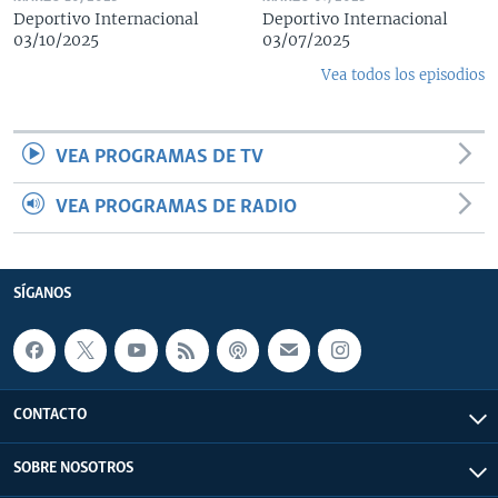
Deportivo Internacional
Deportivo Internacional
03/10/2025
03/07/2025
Vea todos los episodios
VEA PROGRAMAS DE TV
VEA PROGRAMAS DE RADIO
SÍGANOS
CONTACTO
SOBRE NOSOTROS