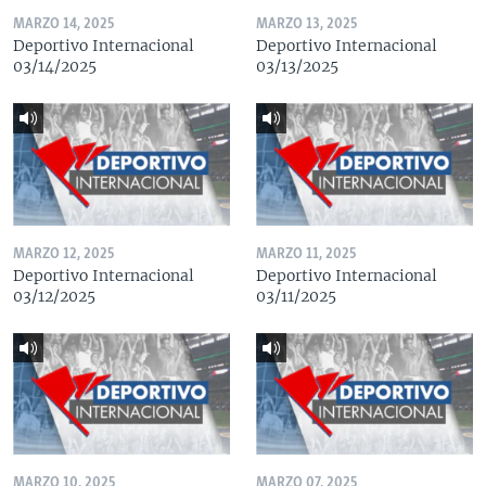
MARZO 14, 2025
MARZO 13, 2025
Deportivo Internacional
Deportivo Internacional
03/14/2025
03/13/2025
MARZO 12, 2025
MARZO 11, 2025
Deportivo Internacional
Deportivo Internacional
03/12/2025
03/11/2025
MARZO 10, 2025
MARZO 07, 2025