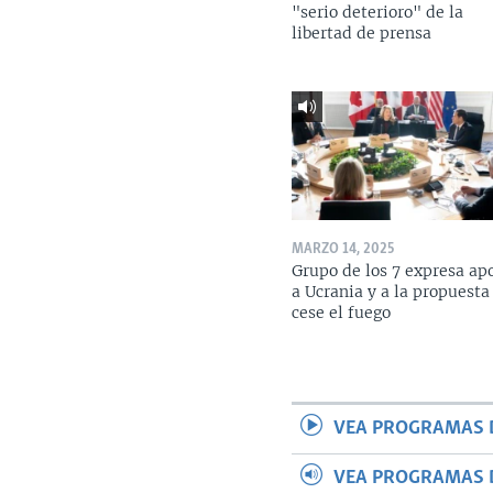
"serio deterioro" de la
libertad de prensa
MARZO 14, 2025
Grupo de los 7 expresa ap
a Ucrania y a la propuesta
cese el fuego
VEA PROGRAMAS 
VEA PROGRAMAS 