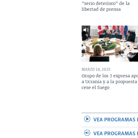
"serio deterioro" de la
libertad de prensa
MARZO 14, 2025
Grupo de los 7 expresa ap
a Ucrania y a la propuesta
cese el fuego
VEA PROGRAMAS 
VEA PROGRAMAS 