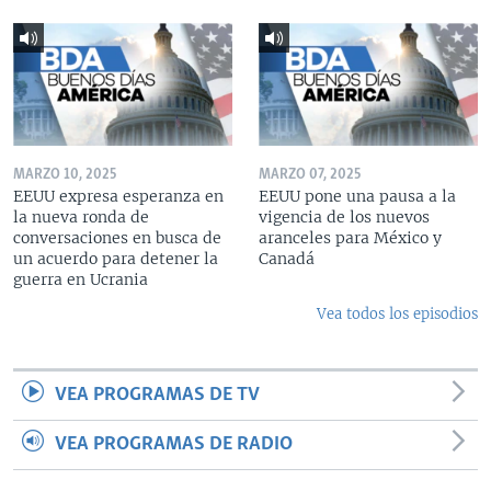
MARZO 10, 2025
MARZO 07, 2025
EEUU expresa esperanza en
EEUU pone una pausa a la
la nueva ronda de
vigencia de los nuevos
conversaciones en busca de
aranceles para México y
un acuerdo para detener la
Canadá
guerra en Ucrania
Vea todos los episodios
VEA PROGRAMAS DE TV
VEA PROGRAMAS DE RADIO