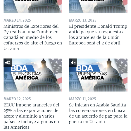
MARZO 14, 2025
MARZO 13, 2025
Ministros de Exteriores del
El presidente Donald Trump
G7 realizan una Cumbre en
anticipa que su respuesta a
Canadá en medio de los
los aranceles de la Unión
esfuerzos de alto el fuego en
Europea será el 2 de abril
Ucrania
MARZO 12, 2025
MARZO 11, 2025
EEUU impone aranceles del
Se inician en Arabia Saudita
25% a las exportaciones de
las conversaciones en busca
acero y aluminio a varios
de un acuerdo de paz para la
países e incluye algunos en
guerra en Ucrania
las Américas