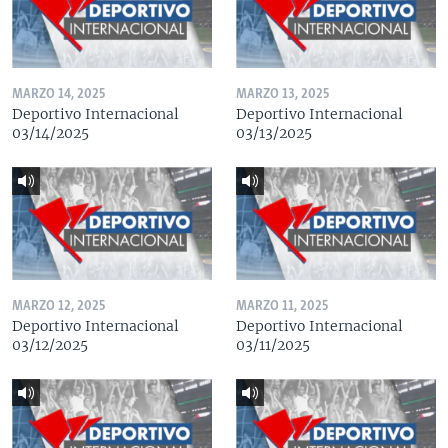
MARZO 14, 2025
MARZO 13, 2025
Deportivo Internacional
Deportivo Internacional
03/14/2025
03/13/2025
MARZO 12, 2025
MARZO 11, 2025
Deportivo Internacional
Deportivo Internacional
03/12/2025
03/11/2025