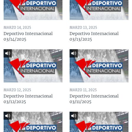
MARZO 14, 2025
MARZO 13, 2025
Deportivo Internacional
Deportivo Internacional
03/14/2025
03/13/2025
MARZO 12, 2025
MARZO 11, 2025
Deportivo Internacional
Deportivo Internacional
03/12/2025
03/11/2025