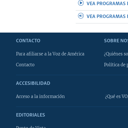
VEA PROGRAMAS 
VEA PROGRAMAS 
CONTACTO
SOBRE NO
Para afiliarse a la Voz de América
¿Quiénes s
Contacto
Política de 
ACCESIBILIDAD
Learning English
Acceso a la información
¿Qué es VO
SÍGANOS
EDITORIALES