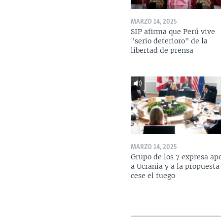
MARZO 14, 2025
SIP afirma que Perú vive
"serio deterioro" de la
libertad de prensa
MARZO 14, 2025
Grupo de los 7 expresa ap
a Ucrania y a la propuesta
cese el fuego