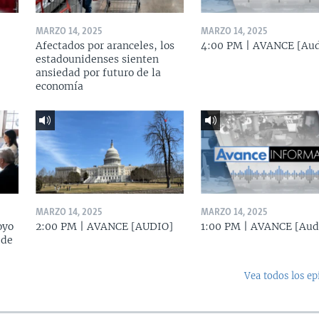
MARZO 14, 2025
MARZO 14, 2025
Afectados por aranceles, los
4:00 PM | AVANCE [Aud
estadounidenses sienten
ansiedad por futuro de la
economía
MARZO 14, 2025
MARZO 14, 2025
oyo
2:00 PM | AVANCE [AUDIO]
1:00 PM | AVANCE [Aud
 de
Vea todos los ep