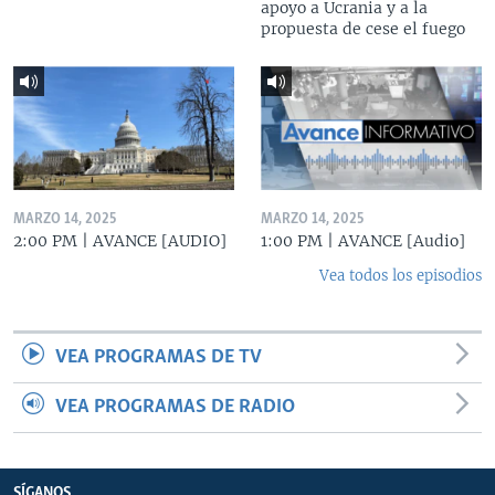
apoyo a Ucrania y a la
propuesta de cese el fuego
MARZO 14, 2025
MARZO 14, 2025
2:00 PM | AVANCE [AUDIO]
1:00 PM | AVANCE [Audio]
Vea todos los episodios
VEA PROGRAMAS DE TV
VEA PROGRAMAS DE RADIO
SÍGANOS