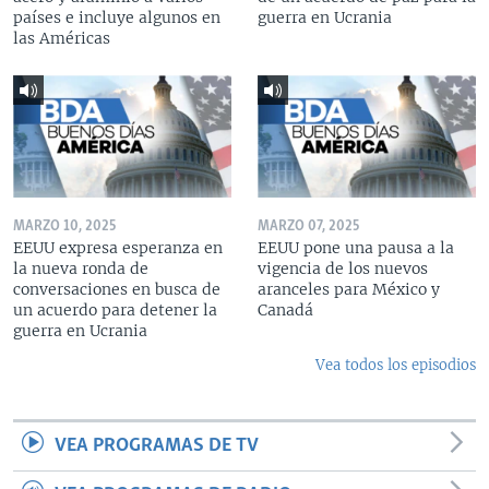
países e incluye algunos en
guerra en Ucrania
las Américas
MARZO 10, 2025
MARZO 07, 2025
EEUU expresa esperanza en
EEUU pone una pausa a la
la nueva ronda de
vigencia de los nuevos
conversaciones en busca de
aranceles para México y
un acuerdo para detener la
Canadá
guerra en Ucrania
Vea todos los episodios
VEA PROGRAMAS DE TV