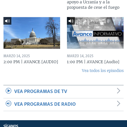
apoyo a Ucrania y a la
propuesta de cese el fuego
MARZO 14, 2025
MARZO 14, 2025
2:00 PM | AVANCE [AUDIO]
1:00 PM | AVANCE [Audio]
Vea todos los episodios
VEA PROGRAMAS DE TV
VEA PROGRAMAS DE RADIO
SÍGANOS