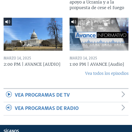
apoyo a Ucrania y a la
propuesta de cese el fuego
MARZO 14, 2025
MARZO 14, 2025
2:00 PM | AVANCE [AUDIO]
1:00 PM | AVANCE [Audio]
Vea todos los episodios
VEA PROGRAMAS DE TV
VEA PROGRAMAS DE RADIO
SÍGANOS