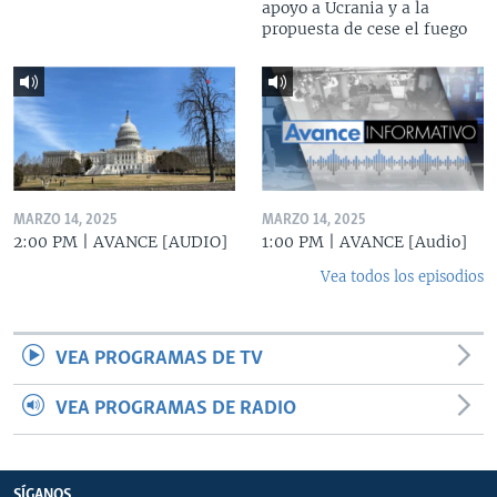
apoyo a Ucrania y a la
propuesta de cese el fuego
MARZO 14, 2025
MARZO 14, 2025
2:00 PM | AVANCE [AUDIO]
1:00 PM | AVANCE [Audio]
Vea todos los episodios
VEA PROGRAMAS DE TV
VEA PROGRAMAS DE RADIO
SÍGANOS