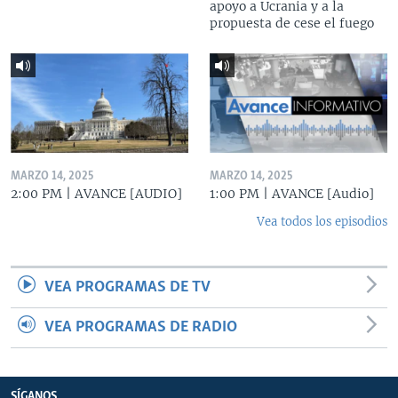
apoyo a Ucrania y a la
propuesta de cese el fuego
MARZO 14, 2025
MARZO 14, 2025
2:00 PM | AVANCE [AUDIO]
1:00 PM | AVANCE [Audio]
Vea todos los episodios
VEA PROGRAMAS DE TV
VEA PROGRAMAS DE RADIO
SÍGANOS