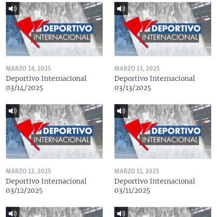
MARZO 14, 2025
MARZO 13, 2025
Deportivo Internacional
Deportivo Internacional
03/14/2025
03/13/2025
MARZO 12, 2025
MARZO 11, 2025
Deportivo Internacional
Deportivo Internacional
03/12/2025
03/11/2025