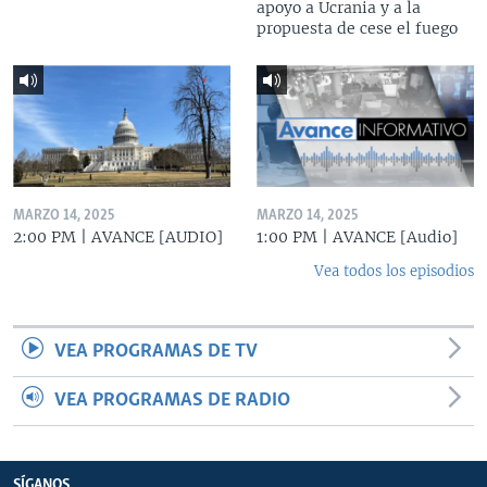
apoyo a Ucrania y a la
propuesta de cese el fuego
MARZO 14, 2025
MARZO 14, 2025
2:00 PM | AVANCE [AUDIO]
1:00 PM | AVANCE [Audio]
Vea todos los episodios
VEA PROGRAMAS DE TV
VEA PROGRAMAS DE RADIO
SÍGANOS