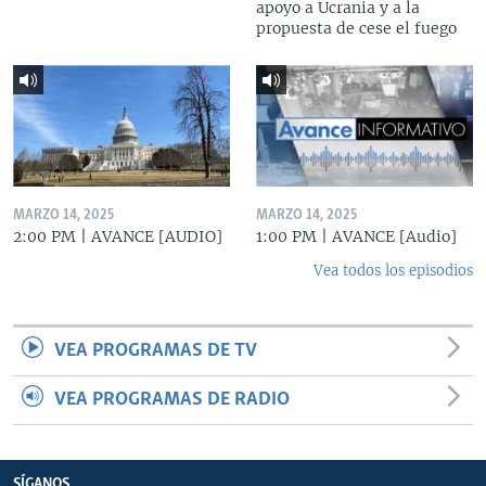
apoyo a Ucrania y a la
propuesta de cese el fuego
MARZO 14, 2025
MARZO 14, 2025
2:00 PM | AVANCE [AUDIO]
1:00 PM | AVANCE [Audio]
Vea todos los episodios
VEA PROGRAMAS DE TV
VEA PROGRAMAS DE RADIO
SÍGANOS