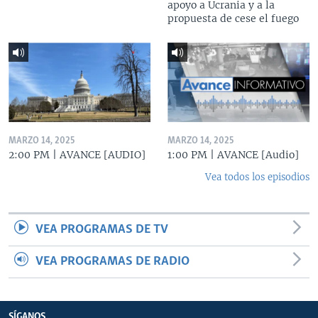
apoyo a Ucrania y a la
propuesta de cese el fuego
MARZO 14, 2025
MARZO 14, 2025
2:00 PM | AVANCE [AUDIO]
1:00 PM | AVANCE [Audio]
Vea todos los episodios
VEA PROGRAMAS DE TV
VEA PROGRAMAS DE RADIO
SÍGANOS