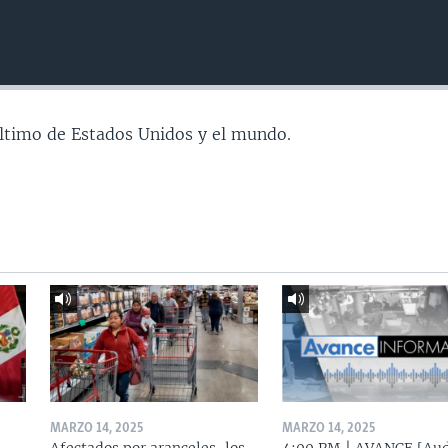
último de Estados Unidos y el mundo.
MARZO 14, 2025
MARZO 14, 2025