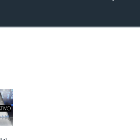
INSERTAR