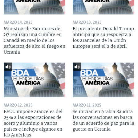
MARZO 14, 2025
MARZO 13, 2025
Ministros de Exteriores del
El presidente Donald Trump
G7 realizan una Cumbre en
anticipa que su respuesta a
Canadá en medio de los
los aranceles de la Unión
esfuerzos de alto el fuego en
Europea será el 2 de abril
Ucrania
MARZO 12, 2025
MARZO 11, 2025
EEUU impone aranceles del
Se inician en Arabia Saudita
25% a las exportaciones de
las conversaciones en busca
acero y aluminio a varios
de un acuerdo de paz para la
países e incluye algunos en
guerra en Ucrania
las Américas