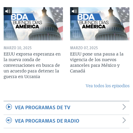
MARZO 10, 2025
MARZO 07, 2025
EEUU expresa esperanza en
EEUU pone una pausa a la
la nueva ronda de
vigencia de los nuevos
conversaciones en busca de
aranceles para México y
un acuerdo para detener la
Canadá
guerra en Ucrania
Vea todos los episodios
VEA PROGRAMAS DE TV
VEA PROGRAMAS DE RADIO