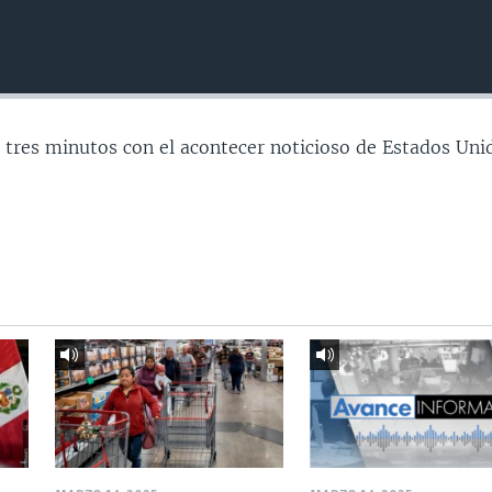
 tres minutos con el acontecer noticioso de Estados Uni