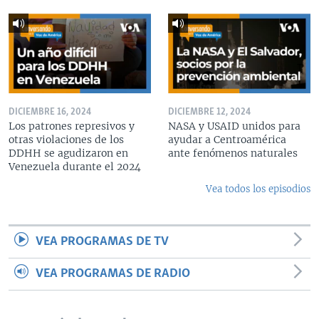
DICIEMBRE 16, 2024
DICIEMBRE 12, 2024
Los patrones represivos y
NASA y USAID unidos para
otras violaciones de los
ayudar a Centroamérica
DDHH se agudizaron en
ante fenómenos naturales
Venezuela durante el 2024
Vea todos los episodios
VEA PROGRAMAS DE TV
VEA PROGRAMAS DE RADIO